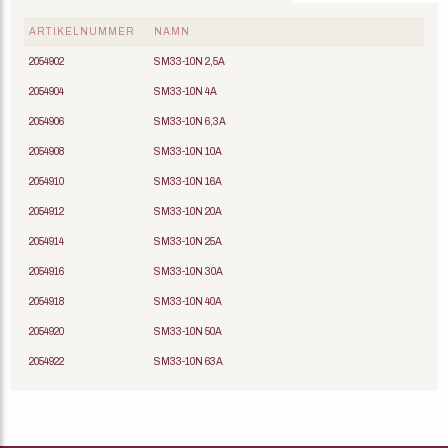
ARTIKELNUMMER
NAMN
2054902
SM33-10N 2,5A
2054904
SM33-10N 4A
2054906
SM33-10N 6,3A
2054908
SM33-10N 10A
2054910
SM33-10N 16A
2054912
SM33-10N 20A
2054914
SM33-10N 25A
2054916
SM33-10N 30A
2054918
SM33-10N 40A
2054920
SM33-10N 50A
2054922
SM33-10N 63A