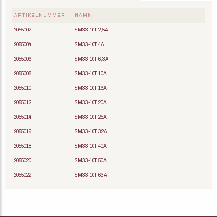
ARTIKELNUMMER
NAMN
2055002
SM33-10T 2,5A
2055004
SM33-10T 4A
2055006
SM33-10T 6,3A
2055008
SM33-10T 10A
2055010
SM33-10T 16A
2055012
SM33-10T 20A
2055014
SM33-10T 25A
2055016
SM33-10T 32A
2055018
SM33-10T 40A
2055020
SM33-10T 50A
2055022
SM33-10T 63A