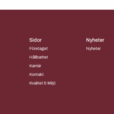
Sidor
Nyheter
Företaget
Nyheter
Hållbarhet
Karriär
Kontakt
Kvalitet & Miljö