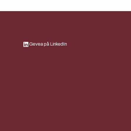
Gevea på LinkedIn