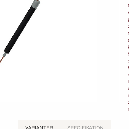
VARIANTER
SPECIFIKATION